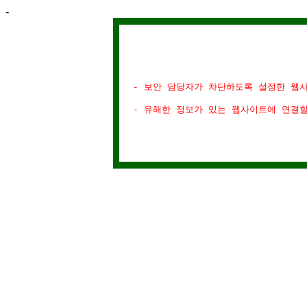
-
- 보안 담당자가 차단하도록 설정한 웹
- 유해한 정보가 있는 웹사이트에 연결